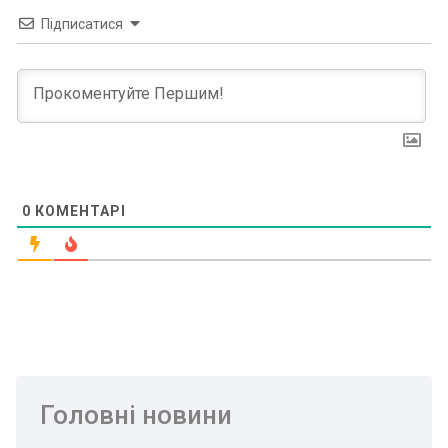
Підписатися
0
КОМЕНТАРІ
Головні новини