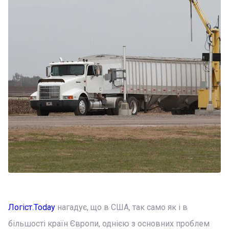
Логіст.Today
нагадує, що в США, так само як і в
більшості країн Європи, однією з основних проблем