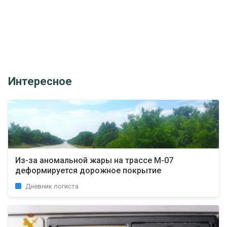
Интересное
Из-за аномальной жары на трассе М-07
деформируется дорожное покрытие
Дневник логиста