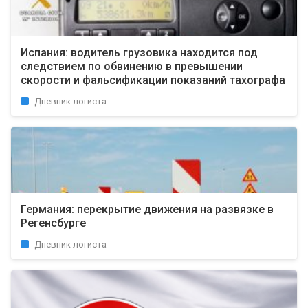
Испания: водитель грузовика находится под
следствием по обвинению в превышении
скорости и фальсификации показаний тахографа
Дневник логиста
Германия: перекрытие движения на развязке в
Регенсбурге
Дневник логиста