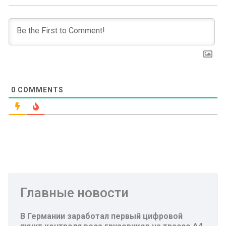
0
COMMENTS
Главные новости
В Германии заработал первый цифровой