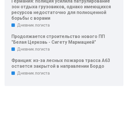
Германия: полиция усилила патрулирование
зон отдыха грузовиков, однако имеющихся
ресурсов недостаточно для полноценной
борьбы с ворами
Дневник логиста
Продолжается строительство нового ПП
"Белая Церковь - Сигету Мармацией"
Дневник логиста
Франция: из-за лесных пожаров трасса A63
остается закрытой в направлении Бордо
Дневник логиста