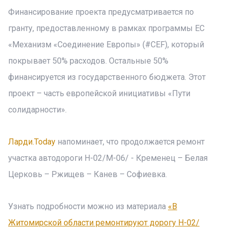
Финансирование проекта предусматривается по
гранту, предоставленному в рамках программы ЕС
«Механизм «Соединение Европы» (#CEF), который
покрывает 50% расходов. Остальные 50%
финансируется из государственного бюджета. Этот
проект – часть европейской инициативы «Пути
солидарности».
Ларди.Today
напоминает, что продолжается ремонт
участка автодороги Н-02/М-06/ - Кременец – Белая
Церковь – Ржищев – Канев – Софиевка.
Узнать подробности можно из материала
«В
Житомирской области ремонтируют дорогу Н-02/