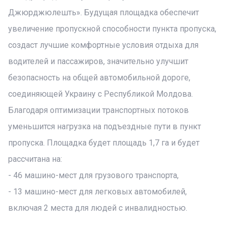
Джюрджюлешть». Будущая площадка обеспечит
увеличение пропускной способности пункта пропуска,
создаст лучшие комфортные условия отдыха для
водителей и пассажиров, значительно улучшит
безопасность на общей автомобильной дороге,
соединяющей Украину с Республикой Молдова.
Благодаря оптимизации транспортных потоков
уменьшится нагрузка на подъездные пути в пункт
пропуска. Площадка будет площадь 1,7 га и будет
рассчитана на:
- 46 машино-мест для грузового транспорта,
- 13 машино-мест для легковых автомобилей,
включая 2 места для людей с инвалидностью.