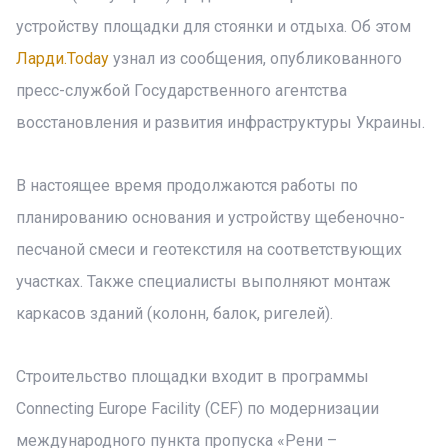
устройству площадки для стоянки и отдыха. Об этом
Ларди.Today
узнал из сообщения, опубликованного
пресс-службой Государственного агентства
восстановления и развития инфраструктуры Украины.
В настоящее время продолжаются работы по
планированию основания и устройству щебеночно-
песчаной смеси и геотекстиля на соответствующих
участках. Также специалисты выполняют монтаж
каркасов зданий (колонн, балок, ригелей).
Строительство площадки входит в программы
Connecting Europe Facility (CEF) по модернизации
международного пункта пропуска «Рени –