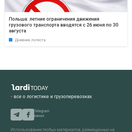
Польша: летние ограничения движения
грузового транспорта вводятся с 26 июня по 30
августа
Дневник логиста
- все о логистике и грузоперевозках
Telegram
канал
Использование любых материалов, размещенных на