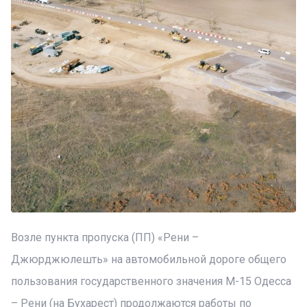
Возле пункта пропуска (ПП) «Рени –
Джюрджюлешть» на автомобильной дороге общего
пользования государственного значения М-15 Одесса
– Рени (на Бухарест) продолжаются работы по