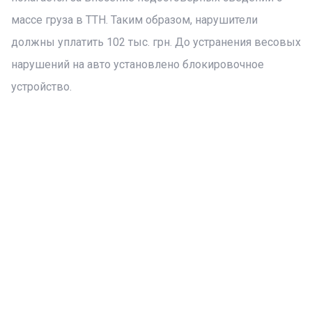
массе груза в ТТН. Таким образом, нарушители
должны уплатить 102 тыс. грн. До устранения весовых
нарушений на авто установлено блокировочное
устройство.