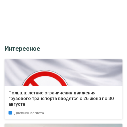
Интересное
Польша: летние ограничения движения
грузового транспорта вводятся с 26 июня по 30
августа
Дневник логиста