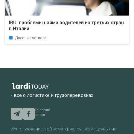
IRU: проблемы найма водителей из третьих стран
в Италии
Дневник логиста
- все о логистике и грузоперевозках
Telegram
канал
Использование любых материалов, размещенных на