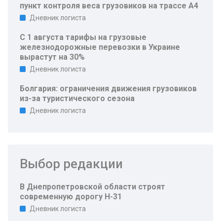
пункт контроля веса грузовиков на трассе A4
Дневник логиста
С 1 августа тарифы на грузовые
железнодорожные перевозки в Украине
вырастут на 30%
Дневник логиста
Болгария: ограничения движения грузовиков
из-за туристического сезона
Дневник логиста
Выбор редакции
В Днепропетровской области строят
современную дорогу Н-31
Дневник логиста