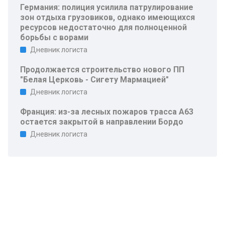
Германия: полиция усилила патрулирование
зон отдыха грузовиков, однако имеющихся
ресурсов недостаточно для полноценной
борьбы с ворами
Дневник логиста
Продолжается строительство нового ПП
"Белая Церковь - Сигету Мармацией"
Дневник логиста
Франция: из-за лесных пожаров трасса A63
остается закрытой в направлении Бордо
Дневник логиста