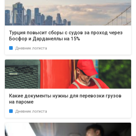
Турция повысит сборы с судов за проход через
Босфор и Дарданеллы на 15%
Дневник логиста
Какие документы нужны для перевозки грузов
на пароме
Дневник логиста