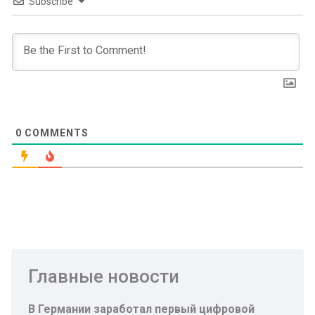
Subscribe
0
COMMENTS
Главные новости
В Германии заработал первый цифровой