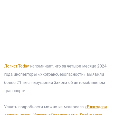
Логист.Today
напоминает, что за четыре месяца 2024
года инспекторы «Укртрансбезопасности» выявили
более 21 тыс. нарушений Закона об автомобильном
транспорте.
Узнать подробности можно из материала
«Благодаря