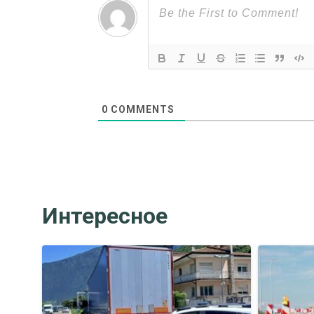
0
COMMENTS
Интересное