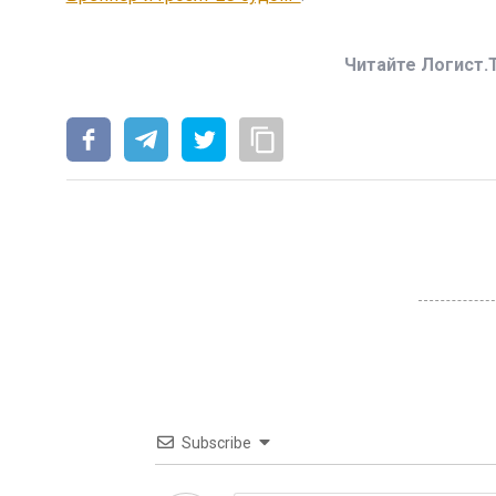
Читайте Логист.
Subscribe