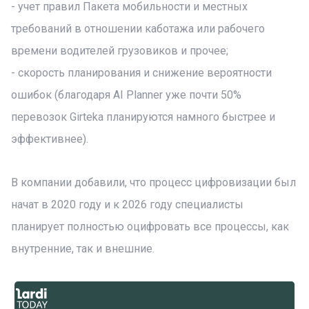
- учет правил Пакета мобильности и местных
требований в отношении каботажа или рабочего
времени водителей грузовиков и прочее;
- скорость планирования и снижение вероятности
ошибок (благодаря AI Planner уже почти 50%
перевозок Girteka планируются намного быстрее и
эффективнее).
В компании добавили, что процесс цифровизации был
начат в 2020 году и к 2026 году специалисты
планирует полностью оцифровать все процессы, как
внутренние, так и внешние.