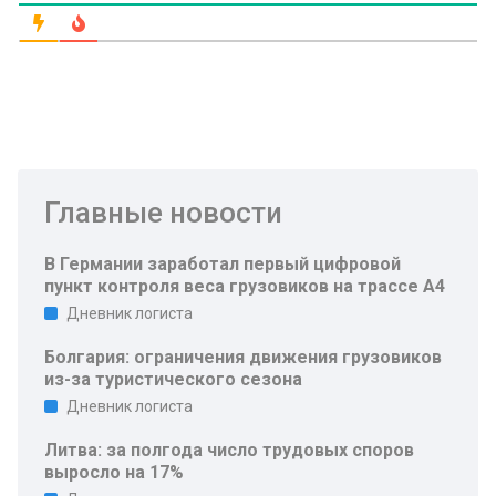
Главные новости
В Германии заработал первый цифровой
пункт контроля веса грузовиков на трассе A4
Дневник логиста
Болгария: ограничения движения грузовиков
из-за туристического сезона
Дневник логиста
Литва: за полгода число трудовых споров
выросло на 17%