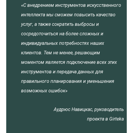
«С внедрением инструментов искусственного
интеллекта мы сможем повысить качество
услуг, а также сократить выбросы и
сосредоточиться на более сложных и
индивидуальных потребностях наших
клиентов. Тем не менее, решающим
моментом является подключение всех этих
инструментов и передача данных для
правильного планирования и уменьшения
возможных ошибок»
Аудрюс Навицкас, руководитель
проекта в Girteka