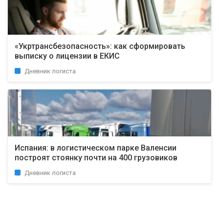
«Укртрансбезопасность»: как сформировать
выписку о лицензии в ЕКИС
Дневник логиста
Испания: в логистическом парке Валенсии
построят стоянку почти на 400 грузовиков
Дневник логиста