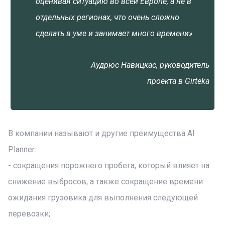
оценивая ситуацию во всей Европе, а не в
отдельных регионах, что очень сложно
сделать в уме и занимает много времени»
Аудрюс Навицкас, руководитель
проекта в Girteka
В компании называют и другие преимущества AI
Planner:
- сокращения порожнего пробега, который влияет на
снижение выбросов, а также сокращение времени
ожидания грузовика для выполнения следующей
перевозки;