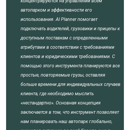
концентрируются на управлении всем
автопарком и эффективности его
использования. AI Planner помогает
подключать водителей, грузовики и прицепы к
доступным поставкам с определенными
атрибутами в соответствии с требованиями
клиентов и юридическими требованиями. С
помощью этого инструмента планируются все
простые, повторяемые грузы, оставляя
больше времени для индивидуальных случаев
клиента, где необходимо мыслить
«нестандартно». Основная концепция
заключается в том, что инструмент позволяет
нам планировать наш автопарк глобально,