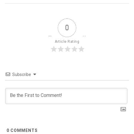
0
Article Rating
Subscribe
0
COMMENTS