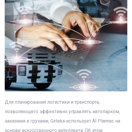
Для планирования логистики и транспорта,
позволяющего эффективно управлять автопарком,
заказами и грузами, Girteka использует AI Planner, на
основе искусственного интеллекта. Об этом