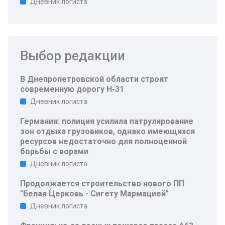
Дневник логиста
Выбор редакции
В Днепропетровской области строят
современную дорогу Н-31
Дневник логиста
Германия: полиция усилила патрулирование
зон отдыха грузовиков, однако имеющихся
ресурсов недостаточно для полноценной
борьбы с ворами
Дневник логиста
Продолжается строительство нового ПП
"Белая Церковь - Сигету Мармацией"
Дневник логиста