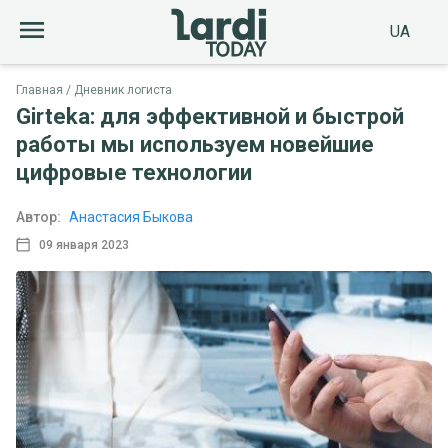
UA
Главная
Дневник логиста
Girteka: для эффективной и быстрой
работы мы используем новейшие
цифровые технологии
Автор:
Анастасия Быкова
09 января 2023