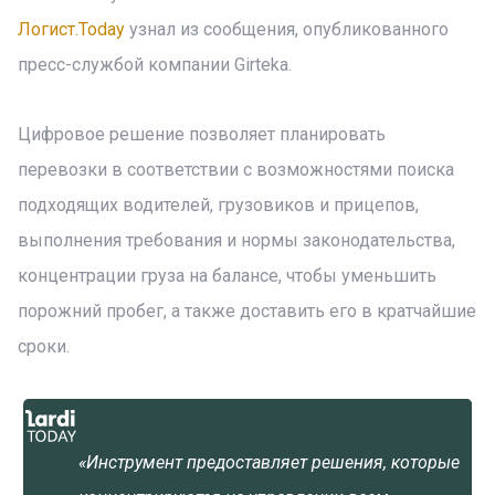
Логист.Today
узнал из сообщения, опубликованного
пресс-службой компании Girteka.
Цифровое решение позволяет планировать
перевозки в соответствии с возможностями поиска
подходящих водителей, грузовиков и прицепов,
выполнения требования и нормы законодательства,
концентрации груза на балансе, чтобы уменьшить
порожний пробег, а также доставить его в кратчайшие
сроки.
«Инструмент предоставляет решения, которые