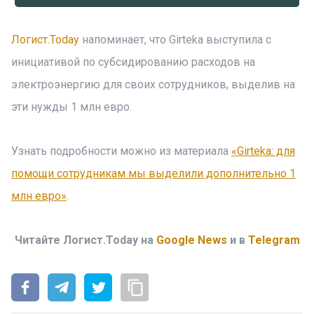
Логист.Today
напоминает, что Girteka выступила с
инициативой по субсидированию расходов на
электроэнергию для своих сотрудников, выделив на
эти нужды 1 млн евро.
Узнать подробности можно из материала
«Girteka: для
помощи сотрудникам мы выделили дополнительно 1
млн евро»
.
Читайте Логист.Today на
Google News
и в
Telegram