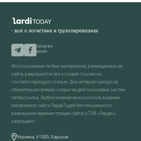
- все о логистике и грузоперевозках
Telegram
канал
Использование любых материалов, размещенных на
сайте, разрешается при условии ссылки на
соответствующую статью. Для интернет-ресурсов
обязательна прямая, открытая для поисковых систем
гиперссылка. Любое коммерческое использование
материалов сайта ЛардиТудей без письменного
разрешения администрации сайта («ТОВ «Ларди»)
запрещено.
Украина, 61000, Харьков