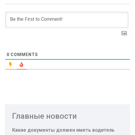
0
COMMENTS
Главные новости
Какие документы должен иметь водитель