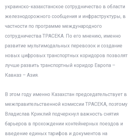
украинско-казахстанское сотрудничество в области
железнодорожного сообщения и инфраструктуры, в
частности по программе международного
сотрудничества ТРАСЕКА. По его мнению, именно
развитие мультимодальных перевозок и создание
новых цифровых транспортных коридоров позволят
лучше развить транспортный коридор Европа –
Кавказ – Азия.
В этом году именно Казахстан председательствует в
межправительственной комиссии ТРАСЕКА, поэтому
Владислав Криклий подчеркнул важность снятия
барьеров в прохождении контейнерных поездов и
введение единых тарифов и документов на