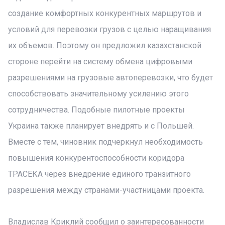
создание комфортных конкурентных маршрутов и
условий для перевозки грузов с целью наращивания
их объемов. Поэтому он предложил казахстанской
стороне перейти на систему обмена цифровыми
разрешениями на грузовые автоперевозки, что будет
способствовать значительному усилению этого
сотрудничества. Подобные пилотные проекты
Украина также планирует внедрять и с Польшей.
Вместе с тем, чиновник подчеркнул необходимость
повышения конкурентоспособности коридора
ТРАСЕКА через внедрение единого транзитного
разрешения между странами-участницами проекта.
Владислав Криклий сообщил о заинтересованности