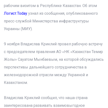
рабочим визитом в Республике Казахстан. Об этом
Логист.Today
узнал из сообщения, опубликованного
пресс-службой Министерства инфраструктуры
Украины (МИУ).
9 ноября Владислав Криклий провел рабочую встречу
с председателем правления АО «НК «Казакстан Темир
Жолы» Сауатом Мынбаевым, на которой обсуждались
перспективы дальнейшего сотрудничества в
железнодорожной отрасли между Украиной и
Казахстаном.
Владислав Криклий сообщил, что наша страна
заинтересована развивать взаимовыгодное