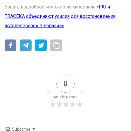
Узнать подробности можно из материала
«IRU и
TRACEКA объединяют усилия для восстановления
автоперевозок в Евразии»
.
0
Article Rating
Subscribe