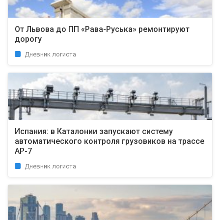
От Львова до ПП «Рава-Руська» ремонтируют
дорогу
Дневник логиста
Испания: в Каталонии запускают систему
автоматического контроля грузовиков на трассе
AP-7
Дневник логиста