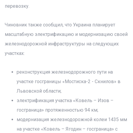
перевозку.
Чиновник также сообщил, что Украина планирует
масштабную электрификацию и модернизацию своей
железнодорожной инфраструктуры на следующих
участках:
реконструкция железнодорожного пути на
участке госграницы «Мостиска-2 - Скнилов» в
Львовской области;
электрификация участка «Ковель – Изов –
госграница» протяженностью 94 км;
модернизация железнодорожной колеи 1435 мм
на участке «Ковель – Ягодин – госграница» с