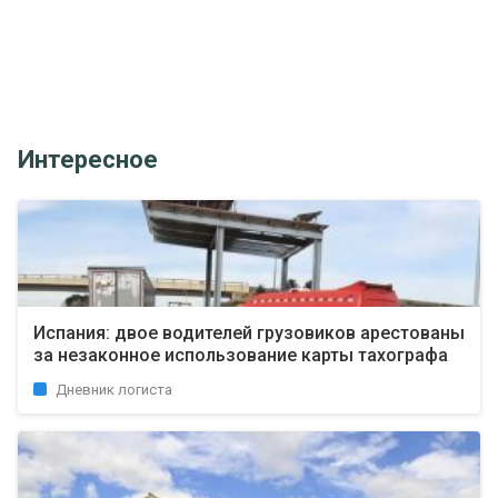
Интересное
Испания: двое водителей грузовиков арестованы
за незаконное использование карты тахографа
Дневник логиста