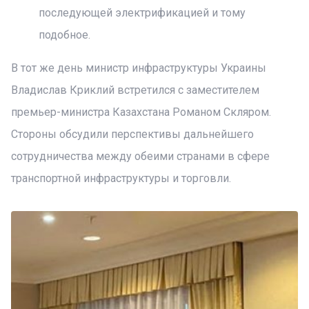
последующей электрификацией и тому
подобное.
В тот же день министр инфраструктуры Украины
Владислав Криклий встретился с заместителем
премьер-министра Казахстана Романом Скляром.
Стороны обсудили перспективы дальнейшего
сотрудничества между обеими странами в сфере
транспортной инфраструктуры и торговли.