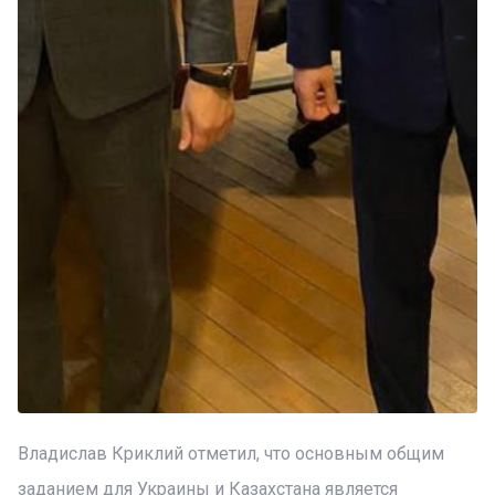
Владислав Криклий отметил, что основным общим
заданием для Украины и Казахстана является