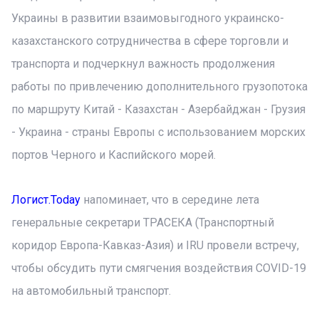
Украины в развитии взаимовыгодного украинско-
казахстанского сотрудничества в сфере торговли и
транспорта и подчеркнул важность продолжения
работы по привлечению дополнительного грузопотока
по маршруту Китай - Казахстан - Азербайджан - Грузия
- Украина - страны Европы с использованием морских
портов Черного и Каспийского морей.
Логист.Today
напоминает, что в середине лета
генеральные секретари ТРАСЕКА (Транспортный
коридор Европа-Кавказ-Азия) и IRU провели встречу,
чтобы обсудить пути смягчения воздействия COVID-19
на автомобильный транспорт.