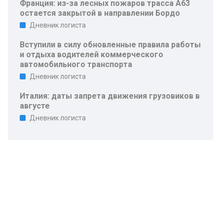
Франция: из-за лесных пожаров трасса A63
остается закрытой в направлении Бордо
Дневник логиста
Вступили в силу обновленные правила работы
и отдыха водителей коммерческого
автомобильного транспорта
Дневник логиста
Италия: даты запрета движения грузовиков в
августе
Дневник логиста