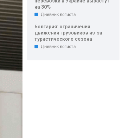
перевозки в Украине вырастут
на 30%
Дневник логиста
Болгария: ограничения
движения грузовиков из-за
туристического сезона
Дневник логиста