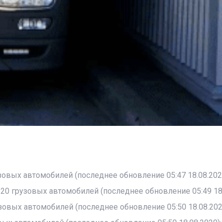
зовых автомобилей (последнее обновление 05:47 18.08.202
20 грузовых автомобилей (последнее обновление 05:49 18.
зовых автомобилей (последнее обновление 05:50 18.08.202