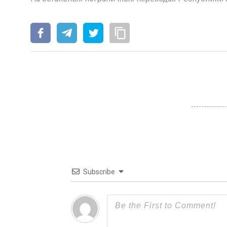
Subscribe