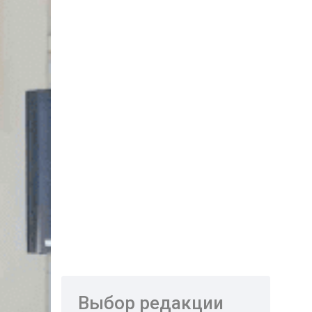
Выбор редакции