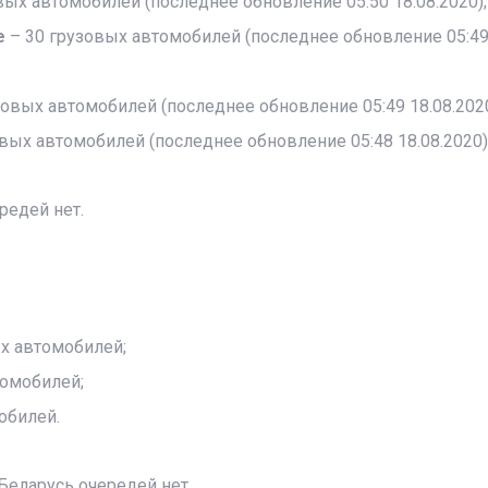
вых автомобилей (последнее обновление 05:50 18.08.2020);
е
– 30 грузовых автомобилей (последнее обновление 05:4
зовых автомобилей (последнее обновление 05:49 18.08.2020
вых автомобилей (последнее обновление 05:48 18.08.2020)
редей нет.
х автомобилей;
томобилей;
обилей.
Беларусь очередей нет.