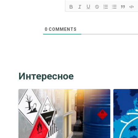
0
COMMENTS
Интересное