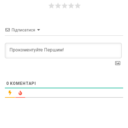
Підписатися
0
КОМЕНТАРІ