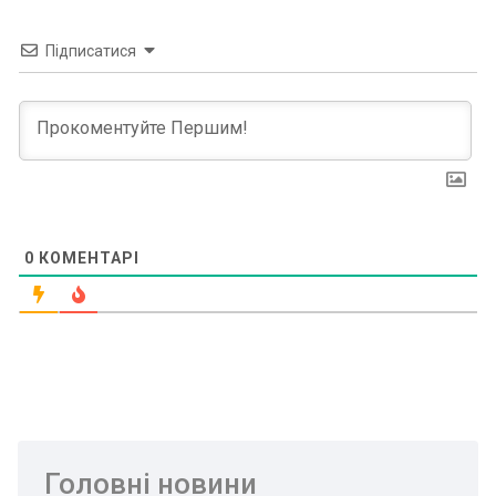
Підписатися
0
КОМЕНТАРІ
Головні новини