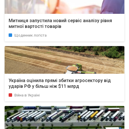
Митниця запустила новий сервіс аналізу рівня
митної вартості товарів
Щоденник логіста
Україна оцінила прямі збитки агросектору від
ударів РФ у більш ніж $11 млрд
Війна в Україні