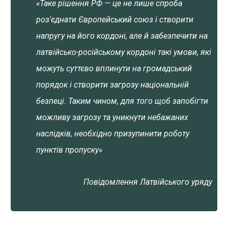
«Таке рішення РФ — це не лише спроба
роз'єднати Європейський союз і створити
напругу на його кордоні, але й забезпечити на
латвійсько-російському кордоні такі умови, які
можуть суттєво вплинути на громадський
порядок і створити загрозу національній
безпеці. Таким чином, для того щоб запобігти
можливу загрозу та уникнути небажаних
наслідків, необхідно призупинити роботу
пунктів пропуску»
Повідомлення Латвійського уряду