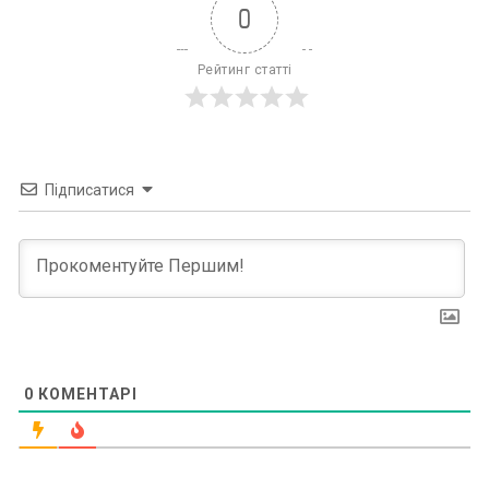
0
Рейтинг статті
Підписатися
0
КОМЕНТАРІ