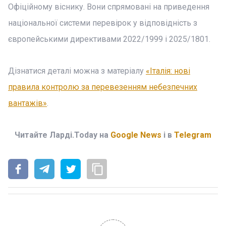
Офіційному віснику. Вони спрямовані на приведення
національної системи перевірок у відповідність з
європейськими директивами 2022/1999 і 2025/1801.
Дізнатися деталі можна з матеріалу
«Італія: нові
правила контролю за перевезенням небезпечних
вантажів»
.
Читайте Ларді.Today на
Google News
і в
Telegram