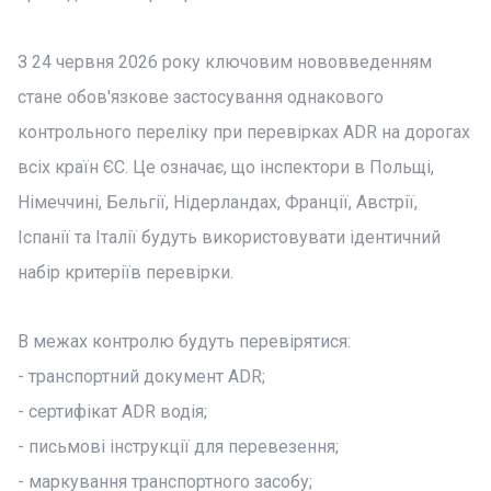
З 24 червня 2026 року ключовим нововведенням
стане обов'язкове застосування однакового
контрольного переліку при перевірках ADR на дорогах
всіх країн ЄС. Це означає, що інспектори в Польщі,
Німеччині, Бельгії, Нідерландах, Франції, Австрії,
Іспанії та Італії будуть використовувати ідентичний
набір критеріїв перевірки.
В межах контролю будуть перевірятися:
- транспортний документ ADR;
- сертифікат ADR водія;
- письмові інструкції для перевезення;
- маркування транспортного засобу;