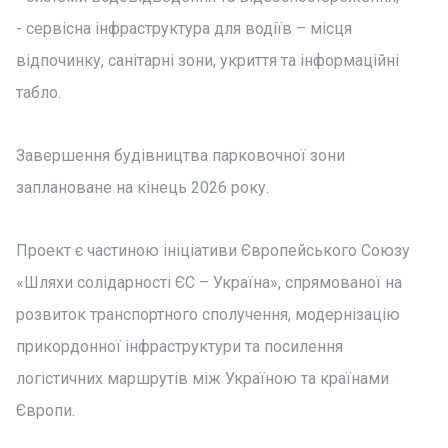
- сервісна інфраструктура для водіїв – місця
відпочинку, санітарні зони, укриття та інформаційні
табло.
Завершення будівництва парковочної зони
заплановане на кінець 2026 року.
Проект є частиною ініціативи Європейського Союзу
«Шляхи солідарності ЄС – Україна», спрямованої на
розвиток транспортного сполучення, модернізацію
прикордонної інфраструктури та посилення
логістичних маршрутів між Україною та країнами
Європи.