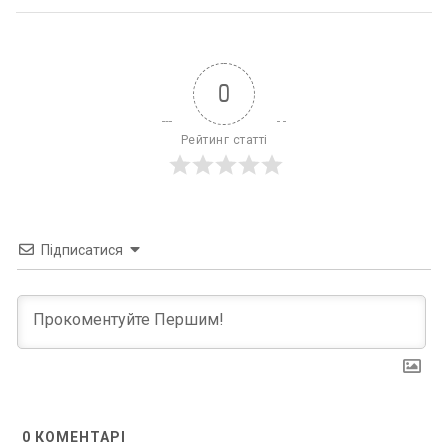
0
Рейтинг статті
Підписатися
0
КОМЕНТАРІ