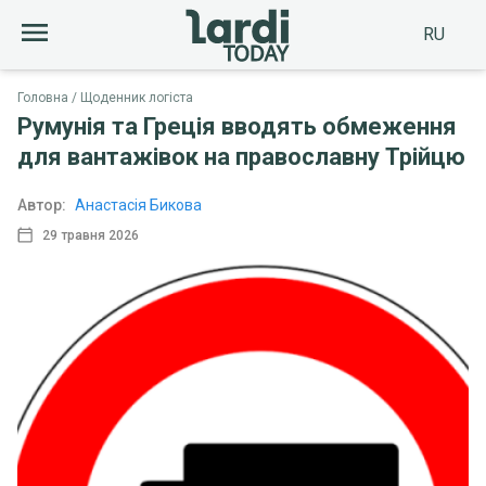
RU
Головна
Щоденник логіста
Румунія та Греція вводять обмеження
для вантажівок на православну Трійцю
Автор:
Анастасія Бикова
29 травня 2026