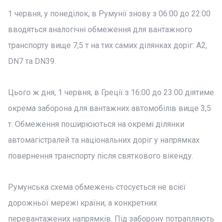
1 червня, у понеділок, в Румунії знову з 06:00 до 22:00
вводяться аналогічні обмеження для вантажного
транспорту вище 7,5 т на тих самих ділянках доріг: A2,
DN7 та DN39.
Цього ж дня, 1 червня, в Греції з 16:00 до 23:00 діятиме
окрема заборона для вантажних автомобілів вище 3,5
т. Обмеження поширюються на окремі ділянки
автомагістралей та національних доріг у напрямках
повернення транспорту після святкового вікенду.
Румунська схема обмежень стосується не всієї
дорожньої мережі країни, а конкретних
перевантажених напрямків. Під заборону потрапляють