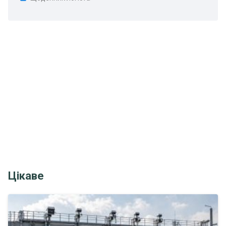
Цікаве