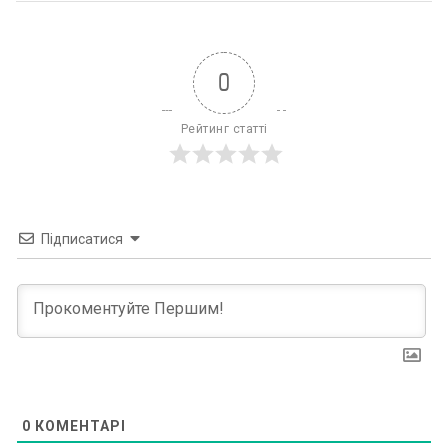
0
Рейтинг статті
Підписатися
0
КОМЕНТАРІ