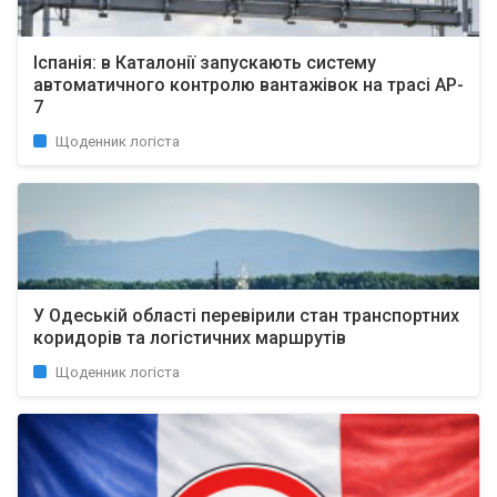
Іспанія: в Каталонії запускають систему
автоматичного контролю вантажівок на трасі AP-
7
Щоденник логіста
У Одеській області перевірили стан транспортних
коридорів та логістичних маршрутів
Щоденник логіста