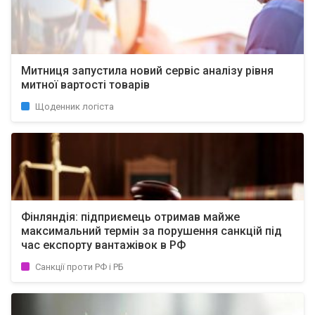
Митниця запустила новий сервіс аналізу рівня
митної вартості товарів
Щоденник логіста
Фінляндія: підприємець отримав майже
максимальний термін за порушення санкцій під
час експорту вантажівок в РФ
Санкції проти РФ і РБ