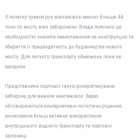
З початку травня рух вантажівок масою більше 44
тонн по мосту вже заборонено. Влада пояснює це
необхідністю знизити навантаження на конструкцію та
зберегти її працездатність до будівництва нового
мосту. Для легкого транспорту обмежень поки не
вводили.
Представники портової галузі розкритикували
заборону для важких вантажівок. Зараз
обговорюються альтернативні логістичні рішення,
включаючи більш активне використання
внутрішнього водного транспорту та портової
залізниці.