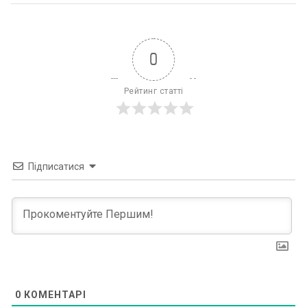
0
Рейтинг статті
Підписатися
0
КОМЕНТАРІ