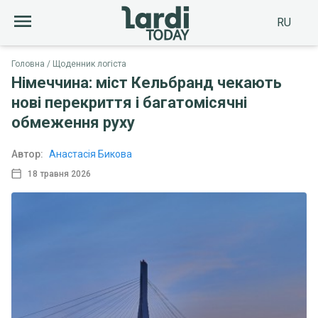
RU
Головна
Щоденник логіста
Німеччина: міст Кельбранд чекають
нові перекриття і багатомісячні
обмеження руху
Автор:
Анастасія Бикова
18 травня 2026