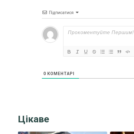
Підписатися
0
КОМЕНТАРІ
Цікаве