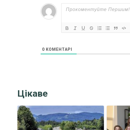
0
КОМЕНТАРІ
Цікаве