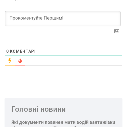
0
КОМЕНТАРІ
Головні новини
Які документи повинен мати водій вантажівки