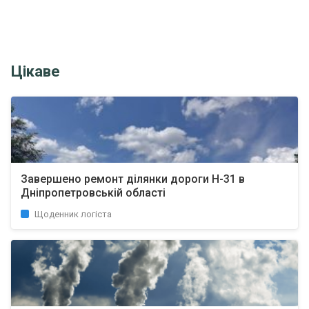
Цікаве
Завершено ремонт ділянки дороги Н-31 в
Дніпропетровській області
Щоденник логіста