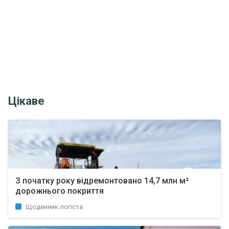
Цікаве
З початку року відремонтовано 14,7 млн м²
дорожнього покриття
Щоденник логіста