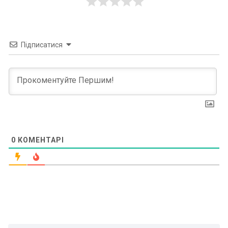
Підписатися
0
КОМЕНТАРІ