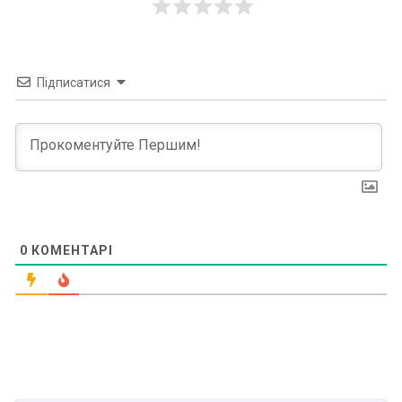
Підписатися
0
КОМЕНТАРІ