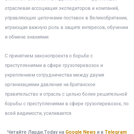
отраслевая ассоциация экспедиторов и компаний,
управляющих цепочками поставок в Великобритании,
играющая важную роль в защите интересов, обучении
и обмене знаниями.
С принятием законопроекта о борьбе с
преступлениями в сфере грузоперевозок и
укреплением сотрудничества между двумя
организациями давление на британское
правительство и отрасль с целью более решительной
борьбы с преступлениями в сфере грузоперевозок, по
всей видимости, усиливается.
Читайте Ларди.Today на
Google News
и в
Telegram