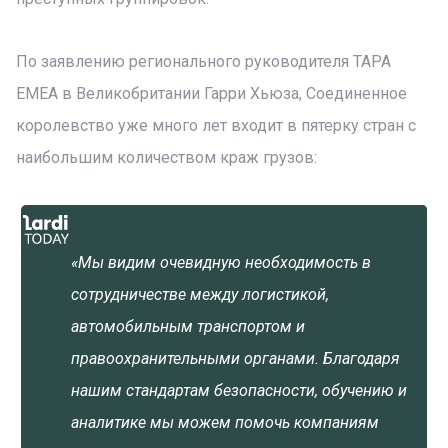
По заявлению регионального руководителя TAPA
EMEA в Великобритании Гарри Хьюза, Соединенное
королевство уже много лет входит в пятерку стран с
наибольшим количеством краж грузов:
«Мы видим очевидную необходимость в
сотрудничестве между логистикой,
автомобильным транспортом и
правоохранительными органами. Благодаря
нашим стандартам безопасности, обучению и
аналитике мы можем помочь компаниям