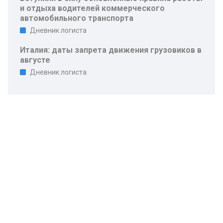
и отдыха водителей коммерческого
автомобильного транспорта
Дневник логиста
Италия: даты запрета движения грузовиков в
августе
Дневник логиста