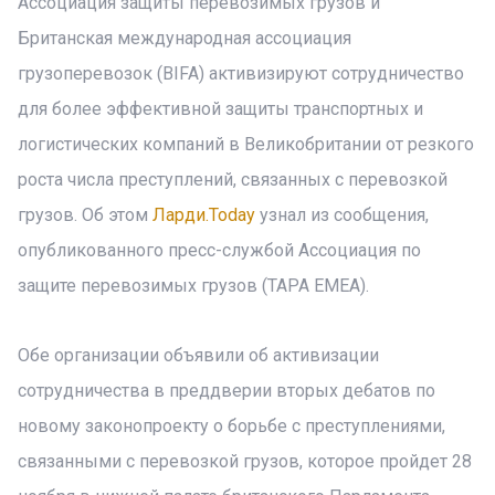
Ассоциация защиты перевозимых грузов и
Британская международная ассоциация
грузоперевозок (BIFA) активизируют сотрудничество
для более эффективной защиты транспортных и
логистических компаний в Великобритании от резкого
роста числа преступлений, связанных с перевозкой
грузов. Об этом
Ларди.Today
узнал из сообщения,
опубликованного пресс-службой Ассоциация по
защите перевозимых грузов (TAPA EMEA).
Обе организации объявили об активизации
сотрудничества в преддверии вторых дебатов по
новому законопроекту о борьбе с преступлениями,
связанными с перевозкой грузов, которое пройдет 28