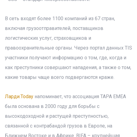
В сеть входят более 1100 компаний из 67 стран,
включая грузоотправителей, поставщиков
логистических услуг, страховщиков и
правоохранительные органы. Через портал данных TIS
участники получают информацию о том, где, когда и
как преступники совершают нападения, а также о том,
какие товары чаще всего подвергаются краже.
Ларди.Today
напоминает, что ассоциация TAPA EMEA
была основана в 2000 году для борьбы с
высокодоходной и растущей преступностью,
связанной с контрабандой грузов в Европе, на
Ближнем Востоке и в Африке. BIFA – крупнейшая