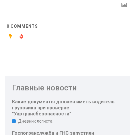
0
COMMENTS
Главные новости
Какие документы должен иметь водитель
грузовика при проверке
"Укртрансбезопасности"
Дневник логиста
Госпогранслужба и ГНС запустили