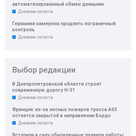
автоматизированный обмен данными
Дневник логиста
Германия намерена продлить пограничный
контроль
Дневник логиста
Выбор редакции
В Днепропетровской области строят
современную дорогу Н-31
Дневник логиста
Франция: из-за лесных пожаров трасса A63
остается закрытой в направлении Бордо
Дневник логиста
Вступили в силу обновленные правила работы