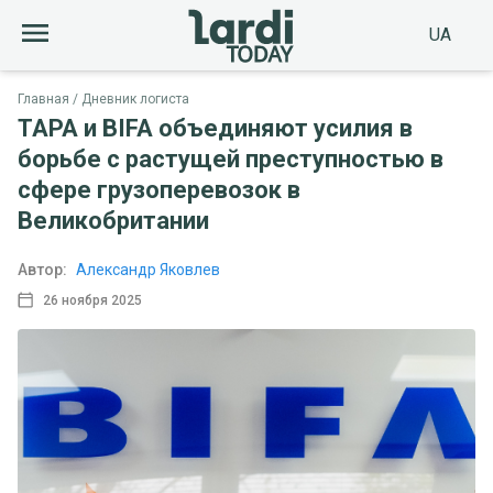
UA
Главная
Дневник логиста
TAPA и BIFA объединяют усилия в
борьбе с растущей преступностью в
сфере грузоперевозок в
Великобритании
Автор:
Александр Яковлев
26 ноября 2025