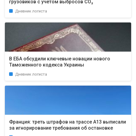
грузовиков с учетом выбросов CO₂
Дневник логиста
В ЕБА обсудили ключевые новации нового
Таможенного кодекса Украины
Дневник логиста
Франция: треть штрафов на трассе A13 выписали
за игнорирование требования об остановке