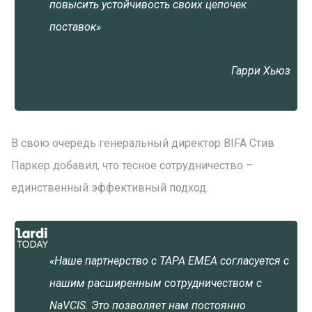
повысить устойчивость своих цепочек
поставок»
Гарри Хьюз
В свою очередь генеральный директор BIFA Стив
Паркер добавил, что тесное сотрудничество –
единственный эффективный подход.
«Наше партнерство с TAPA EMEA согласуется с
нашим расширенным сотрудничеством с
NaVCIS. Это позволяет нам постоянно