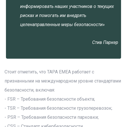
информировать наших участников о текущих
рисках и помогать им внедрять
целенаправленные меры безопасности»
Стив Паркер
Стоит отметить, что TAPA EMEA работает с
признанными на международном уровне стандартами
безопасности, включая:
- FSR – Требования безопасности объекта;
- TSR – Требования безопасности грузоперевозок;
- PSR – Требования безопасности парковки;
- CSS – Стандарт кибербезопасности.