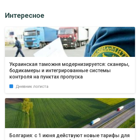
Интересное
Украинская таможня модернизируется: сканеры,
бодикамеры и интегрированные системы
контроля на пунктах пропуска
Дневник логиста
Болгария: с 1 июня действуют новые тарифы для