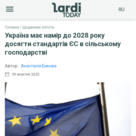
RU
Головна
Щоденник логіста
Україна має намір до 2028 року
досягти стандартів ЄС в сільському
господарстві
Автор:
Анастасія Бикова
30 жовтня 2025