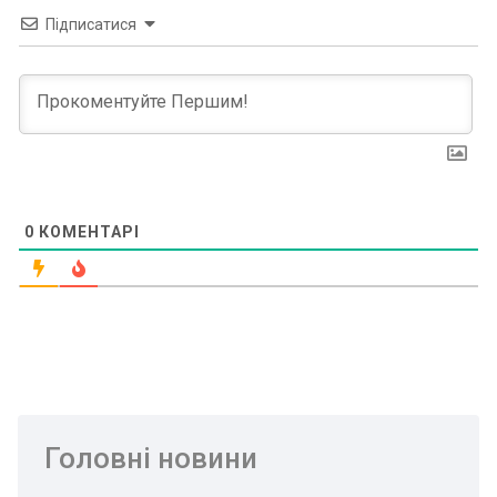
Підписатися
0
КОМЕНТАРІ
Головні новини