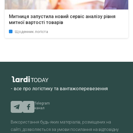
Митниця запустила новий сервіс аналізу рівня
митної вартості товарів
Щоденник логіста
- все про логістику та вантажоперевезення
Telegram
канал
Використання будь-яких матеріалів, розміщених на
сайті, дозволяється за умови посилання на відповідну