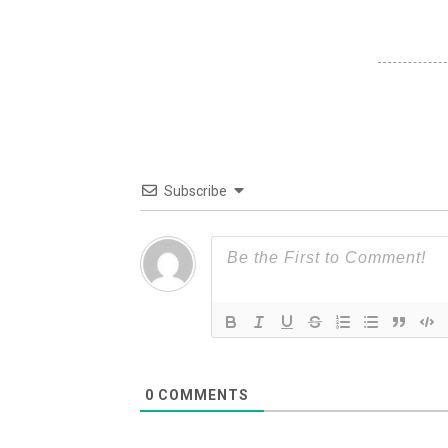
Subscribe
0
COMMENTS