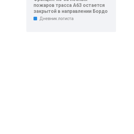
пожаров трасса A63 остается
закрытой в направлении Бордо
Дневник логиста