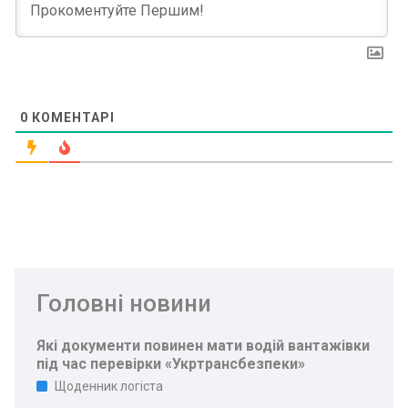
0
КОМЕНТАРІ
Головні новини
Які документи повинен мати водій вантажівки
під час перевірки «Укртрансбезпеки»
Щоденник логіста