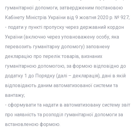
гуманітарної допомоги, затвердженим постановою
Кабінету Міністрів України від 9 жовтня 2020 р. № 927;
- подати у пункті пропуску через державний кордон
України (включно через уповноважену особу, яка
перевозить гуманітарну допомогу) заповнену
декларацію про перелік товарів, визнаних
гуманітарною допомогою, за формою відповідно до
додатку 1 до Порядку (далі – декларація), дані в якій
відповідають даним автоматизованої системи та
вантажу;
- сформувати та надати в автоматизовану систему звіт
про наявність та розподіл гуманітарної допомоги за
встановленою формою.