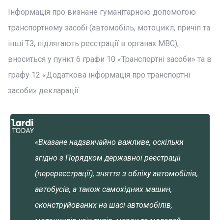
Інформація про визнане гуманітарною допомогою
транспортному засобі (автомобіль, мотоцикл, причіп та
інші ТЗ, підлягають реєстрації в органах МВС),
вноситься у пункт 6 графи 10 «Транспортні засоби» та в
графу 12 «Додаткова інформація про транспортні
засоби» декларації.
«Вказане надзвичайно важливе, оскільки
згідно з Порядком державної реєстрації
(перереєстрації), зняття з обліку автомобілів,
автобусів, а також самохідних машин,
сконструйованих на шасі автомобілів,