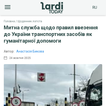
RU
Головна
Щоденник логіста
Митна служба щодо правил ввезення
до України транспортних засобів як
гуманітарної допомоги
Автор:
Анастасія Бикова
24 жовтня 2025