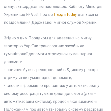
стану, затвердженим постановою Кабінету Міністрів
України від № 953. Про це
Ларди.Today
дізнався із
повідомлення Державної митної служби України.
Згідно з цим Порядком для ввезення на митну
територію України транспортних засобів як
гуманітарної допомоги отримувач гуманітарної
допомоги:
- повинен бути зареєстрований в Єдиному реєстрі
отримувачів гуманітарної допомоги;
- внести інформацію про вантаж у автоматизовану
систему реєстрації гуманітарної допомоги (далі –
автоматизована система), процеси якої визначені
Положенням про автоматизовану систему реєстрації