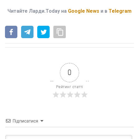
Читайте Ларди.Today на
Google News
и в
Telegram
0
Рейтинг статті
Підписатися