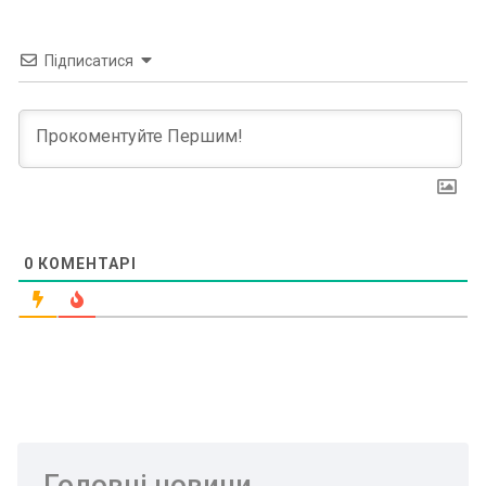
Підписатися
0
КОМЕНТАРІ
Головні новини