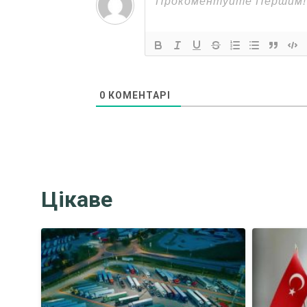
0
КОМЕНТАРІ
Цікаве