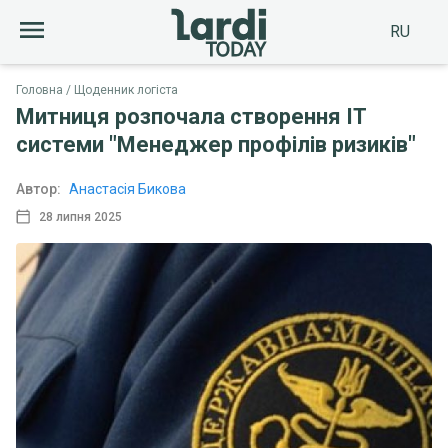
RU
Головна
Щоденник логіста
Митниця розпочала створення ІТ
системи "Менеджер профілів ризиків"
Автор:
Анастасія Бикова
28 липня 2025