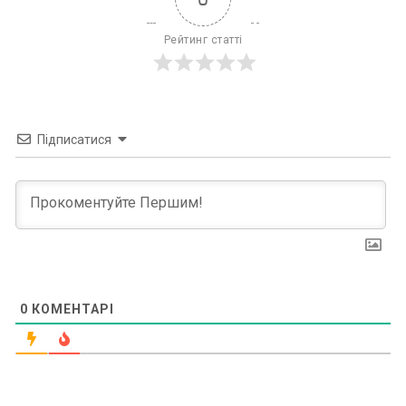
Рейтинг статті
Підписатися
0
КОМЕНТАРІ