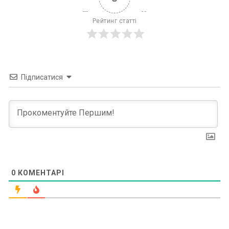
Рейтинг статті
Підписатися
0
КОМЕНТАРІ