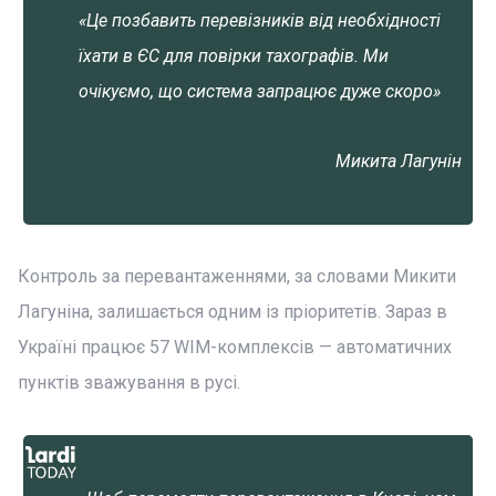
«Це позбавить перевізників від необхідності
їхати в ЄС для повірки тахографів. Ми
очікуємо, що система запрацює дуже скоро»
Микита Лагунін
Контроль за перевантаженнями, за словами Микити
Лагуніна, залишається одним із пріоритетів. Зараз в
Україні працює 57 WIM-комплексів — автоматичних
пунктів зважування в русі.