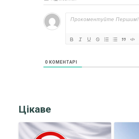
0
КОМЕНТАРІ
Цікаве