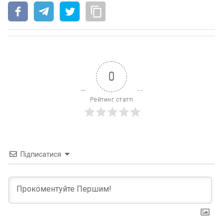
0
Рейтинг статті
Підписатися