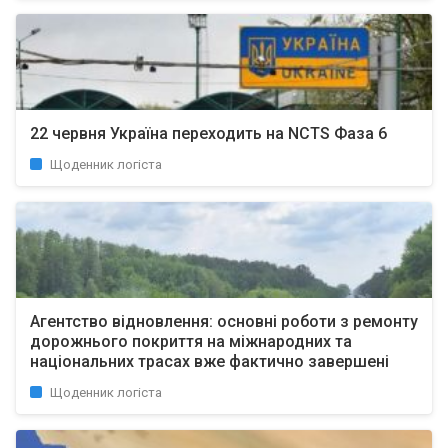
22 червня Україна переходить на NCTS Фаза 6
Щоденник логіста
Агентство відновлення: основні роботи з ремонту
дорожнього покриття на міжнародних та
національних трасах вже фактично завершені
Щоденник логіста