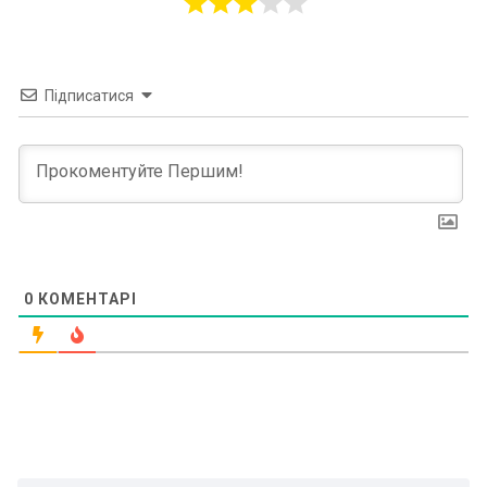
Підписатися
0
КОМЕНТАРІ