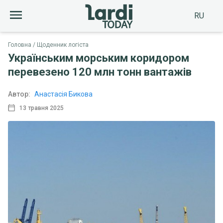
RU
Головна
Щоденник логіста
Українським морським коридором
перевезено 120 млн тонн вантажів
Автор:
Анастасія Бикова
13 травня 2025