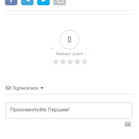
0
Рейтинг статті
Підписатися