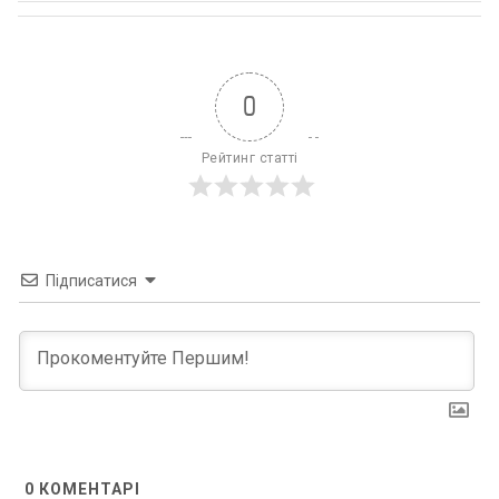
0
Рейтинг статті
Підписатися
0
КОМЕНТАРІ