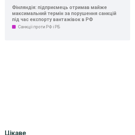
Фінляндія: підприємець отримав майже
максимальний термін за порушення санкцій
під час експорту вантажівок в РФ
Санкції проти РФ і РБ
Цікаве