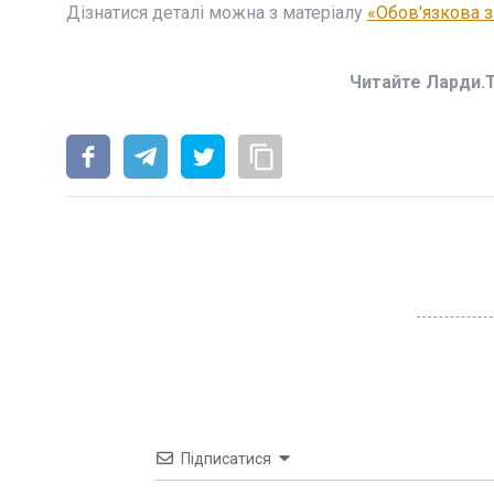
Дізнатися деталі можна з матеріалу
«Обов'язкова з
Читайте Ларди.
Підписатися