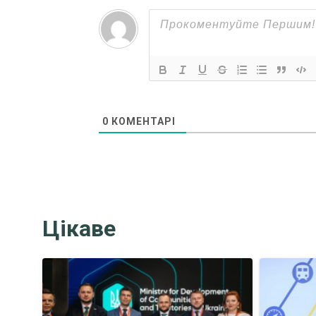
0
КОМЕНТАРІ
Цікаве