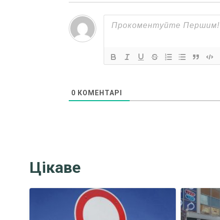
0
КОМЕНТАРІ
Цікаве