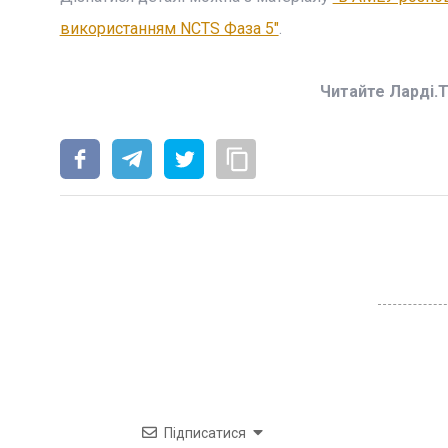
використанням NCTS Фаза 5"
.
Читайте Ларді.
Підписатися