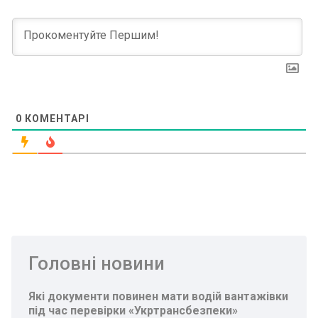
0
КОМЕНТАРІ
Головні новини
Які документи повинен мати водій вантажівки
під час перевірки «Укртрансбезпеки»