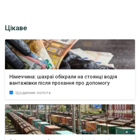
Цікаве
Німеччина: шахраї обікрали на стоянці водія
вантажівки після прохання про допомогу
Щоденник логіста