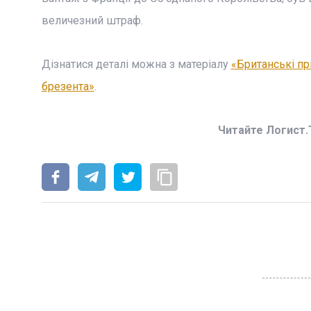
величезний штраф.
Дізнатися деталі можна з матеріалу
«Британські пр
брезента»
.
Читайте Логист.