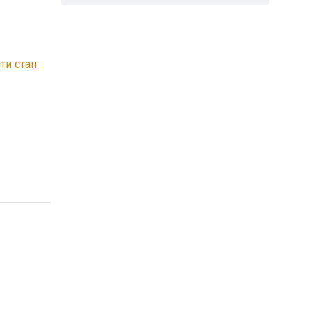
ти стан