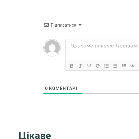
Підписатися
0
КОМЕНТАРІ
Цікаве