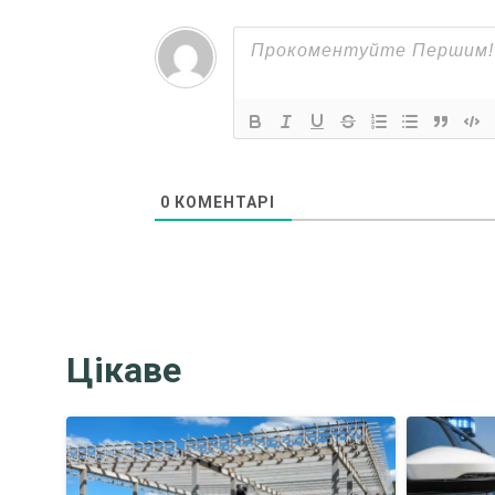
0
КОМЕНТАРІ
Цікаве