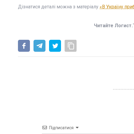
Дізнатися деталі можна з матеріалу
«В Україну при
Читайте Логист.
Підписатися