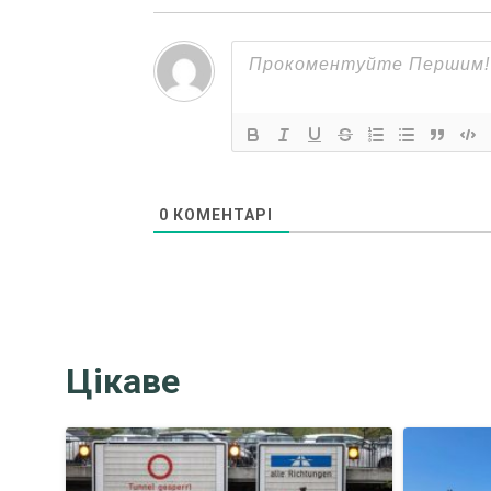
0
КОМЕНТАРІ
Цікаве