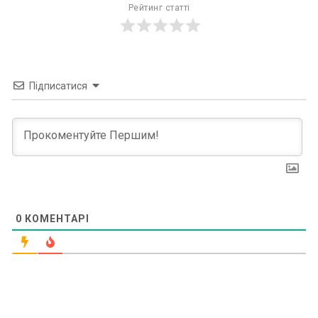
Рейтинг статті
Підписатися
0
КОМЕНТАРІ