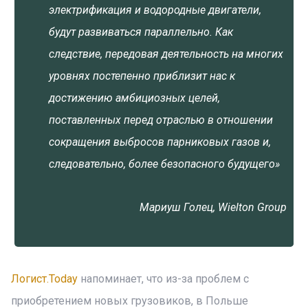
электрификация и водородные двигатели,
будут развиваться параллельно. Как
следствие, передовая деятельность на многих
уровнях постепенно приблизит нас к
достижению амбициозных целей,
поставленных перед отраслью в отношении
сокращения выбросов парниковых газов и,
следовательно, более безопасного будущего»
Мариуш Голец, Wielton Group
Логист.Today
напоминает, что из-за проблем с
приобретением новых грузовиков, в Польше