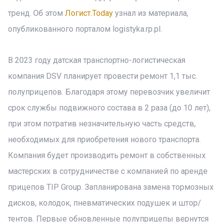
тренд. Об этом
Логист.Today
узнал из материала,
опубликованного порталом logistyka.rp.pl.
В 2023 году датская транспортно-логистическая
компания DSV планирует провести ремонт 1,1 тыс.
полуприцепов. Благодаря этому перевозчик увеличит
срок службы подвижного состава в 2 раза (до 10 лет),
при этом потратив незначительную часть средств,
необходимых для приобретения нового транспорта.
Компания будет производить ремонт в собственных
мастерских в сотрудничестве с компанией по аренде
прицепов TIP Group. Запланирована замена тормозных
дисков, колодок, пневматических подушек и штор/
тентов. Первые обновленные полуприцепы вернутся