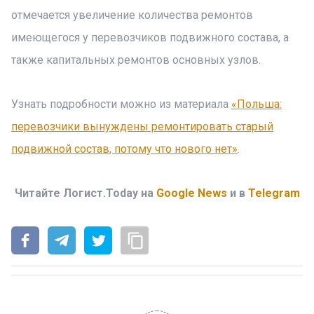
отмечается увеличение количества ремонтов
имеющегося у перевозчиков подвижного состава, а
также капитальных ремонтов основных узлов.
Узнать подробности можно из материала
«Польша:
перевозчики вынуждены ремонтировать старый
подвижной состав, потому что нового нет»
.
Читайте Логист.Today на
Google News
и в
Telegram