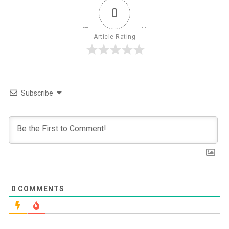
0
Article Rating
Subscribe
0
COMMENTS