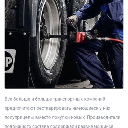
Все больше и больше транспортных компаний
предпочитают реставрировать имеющиеся у них
полуприцепы вместо покупки новых. Производители
подвижного состава поддержали развивающийся