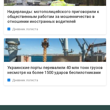
Нидерланды: мотополицейского приговорили к
общественным работам за мошенничество в
отношении иностранных водителей
Дневник логиста
Украинские порты перевалили 40 млн тонн грузов
несмотря на более 1500 ударов беспилотниками
Дневник логиста