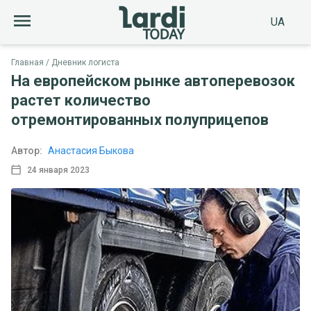
UA
Главная
Дневник логиста
На европейском рынке автоперевозок
растет количество
отремонтированных полуприцепов
Автор:
Анастасия Быкова
24 января 2023