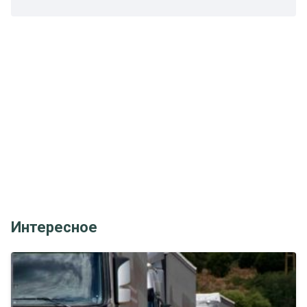
Интересное