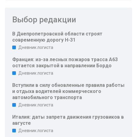
Выбор редакции
В Днепропетровской области строят
современную дорогу Н-31
Дневник логиста
Франция: из-за лесных пожаров трасса A63
остается закрытой в направлении Бордо
Дневник логиста
Вступили в силу обновленные правила работы
и отдыха водителей коммерческого
автомобильного транспорта
Дневник логиста
Италия: даты запрета движения грузовиков в
августе
Дневник логиста