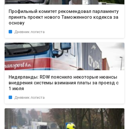
Профильный комитет рекомендовал парламенту
принять проект нового Таможенного кодекса за
основу
Дневник логиста
Нидерланды: RDW пояснило некоторые нюансы
внедрения системы взимания платы за проезд с
1 июля
Дневник логиста