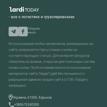
- все о логистике и грузоперевозках
Telegram
канал
Использование любых материалов, размещенных на
сайте, разрешается при условии ссылки на
соответствующую статью. Для интернет-ресурсов
обязательна прямая, открытая для поисковых систем
гиперссылка. Любое коммерческое использование
материалов сайта ЛардиТудей без письменного
разрешения администрации сайта («ТОВ «Ларди»)
запрещено.
Украина, 61000, Харьков
+380675240300