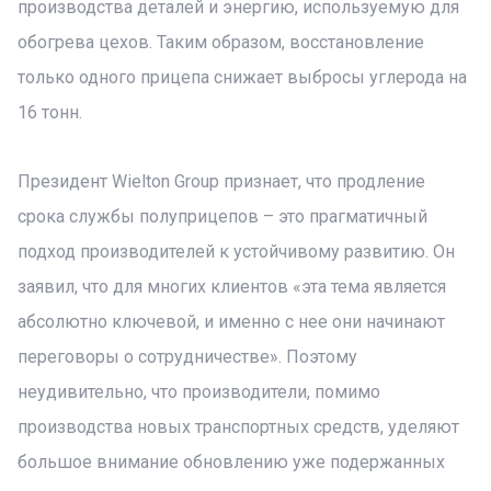
производства деталей и энергию, используемую для
обогрева цехов. Таким образом, восстановление
только одного прицепа снижает выбросы углерода на
16 тонн.
Президент Wielton Group признает, что продление
срока службы полуприцепов – это прагматичный
подход производителей к устойчивому развитию. Он
заявил, что для многих клиентов «эта тема является
абсолютно ключевой, и именно с нее они начинают
переговоры о сотрудничестве». Поэтому
неудивительно, что производители, помимо
производства новых транспортных средств, уделяют
большое внимание обновлению уже подержанных