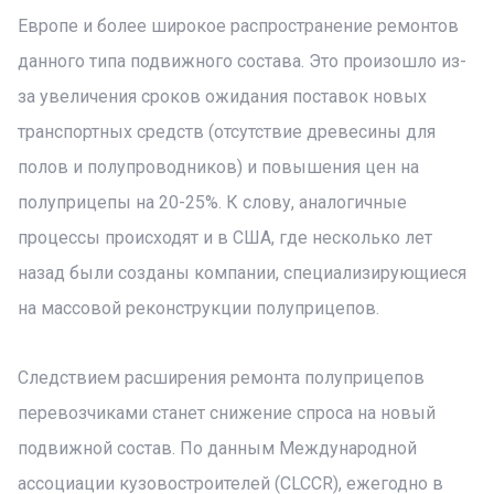
Европе и более широкое распространение ремонтов
данного типа подвижного состава. Это произошло из-
за увеличения сроков ожидания поставок новых
транспортных средств (отсутствие древесины для
полов и полупроводников) и повышения цен на
полуприцепы на 20-25%. К слову, аналогичные
процессы происходят и в США, где несколько лет
назад были созданы компании, специализирующиеся
на массовой реконструкции полуприцепов.
Следствием расширения ремонта полуприцепов
перевозчиками станет снижение спроса на новый
подвижной состав. По данным Международной
ассоциации кузовостроителей (CLCCR), ежегодно в