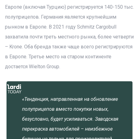
Европе (включая Турцию) регистрируется 140-150 тыс.
полуприцепов. Германия является крупнейшим
рынком в Европе. В 2021 году Schmitz Cargobull
захватила почти треть местного рынка, более четверти
– Krone. Оба бренда также чаще всего регистрируются
в Европе. Третье место на старом континенте
достается Wielton Group.
«Тенденция, направленная на обновление
полуприцепов вместо покупки новых,
безусловно, будет усиливаться. Заводская
перекраска автомобилей – неизбежное
будущее не только для производителей