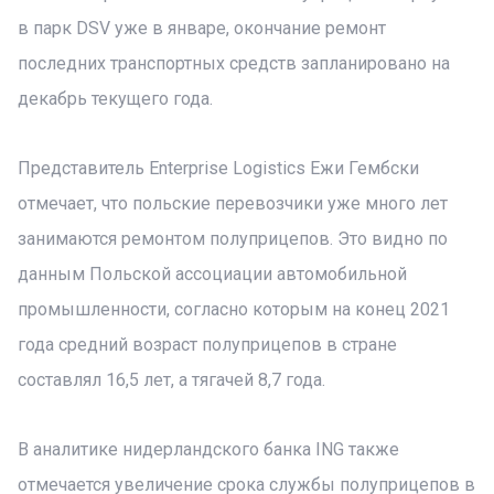
в парк DSV уже в январе, окончание ремонт
последних транспортных средств запланировано на
декабрь текущего года.
Представитель Enterprise Logistics Ежи Гембски
отмечает, что польские перевозчики уже много лет
занимаются ремонтом полуприцепов. Это видно по
данным Польской ассоциации автомобильной
промышленности, согласно которым на конец 2021
года средний возраст полуприцепов в стране
составлял 16,5 лет, а тягачей 8,7 года.
В аналитике нидерландского банка ING также
отмечается увеличение срока службы полуприцепов в