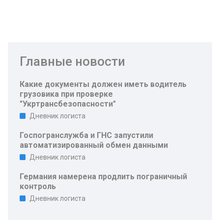
Главные новости
Какие документы должен иметь водитель
грузовика при проверке
"Укртрансбезопасности"
Дневник логиста
Госпогранслужба и ГНС запустили
автоматизированный обмен данными
Дневник логиста
Германия намерена продлить пограничный
контроль
Дневник логиста