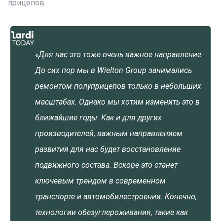
прицепов.
«Для нас это тоже очень важное направление.
До сих пор мы в Wielton Group занимались
ремонтом полуприцепов только в небольших
масштабах. Однако мы хотим изменить это в
ближайшие годы. Как и для других
производителей, важным направлением
развития для нас будет восстановление
подвижного состава. Вскоре это станет
ключевым трендом в современном
транспорте и автомобилестроении. Конечно,
технологии обезуглероживания, такие как