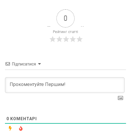
0
Рейтинг статті
Підписатися
0
КОМЕНТАРІ