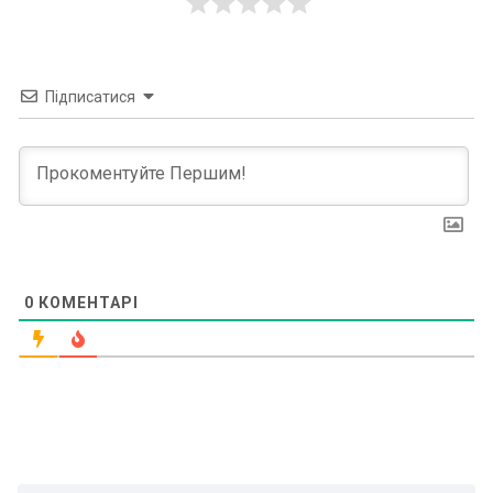
Підписатися
0
КОМЕНТАРІ