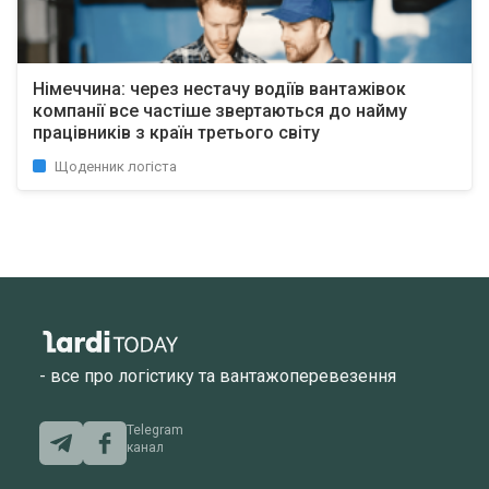
Німеччина: через нестачу водіїв вантажівок
компанії все частіше звертаються до найму
працівників з країн третього світу
Щоденник логіста
- все про логістику та вантажоперевезення
Telegram
канал