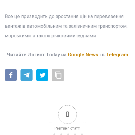
Все це призводить до зростання цін на перевезення
вантажів автомобільним та залізничним транспортом,
морськими, а також річковими суднами
Читайте Логист.Today на
Google News
і в
Telegram
0
Рейтинг статті