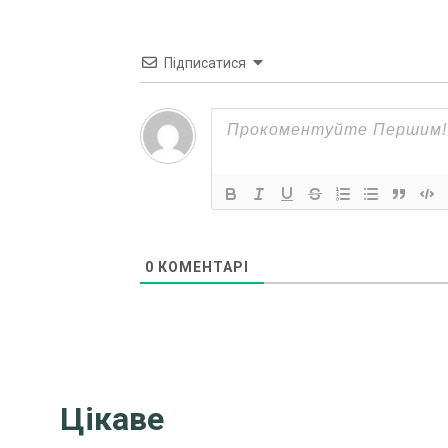
Підписатися
0
КОМЕНТАРІ
Цікаве