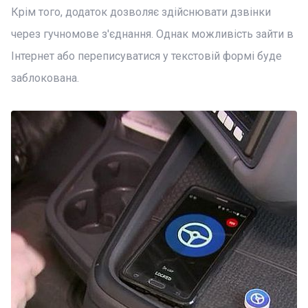
Крім того, додаток дозволяє здійснювати дзвінки
через гучномове з'єднання. Однак можливість зайти в
Інтернет або переписуватися у текстовій формі буде
заблокована.