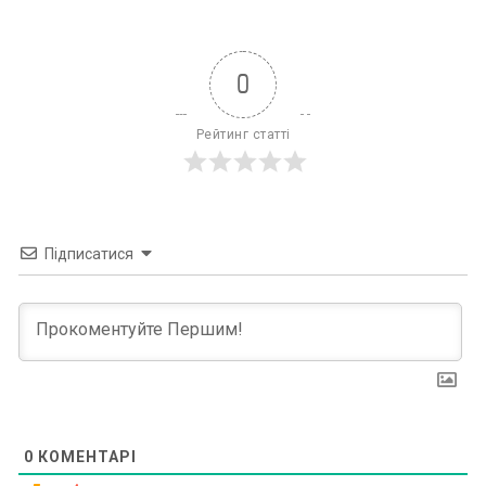
0
Рейтинг статті
Підписатися
0
КОМЕНТАРІ