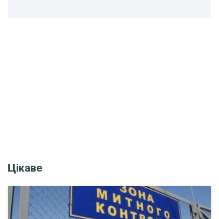
Цікаве