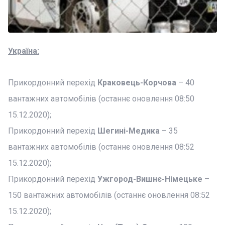
Україна:
Прикордонний перехід
Краковець-Корчова
– 40
вантажних автомобілів (останнє оновлення 08:50
15.12.2020);
Прикордонний перехід
Шегині-Медика
– 35
вантажних автомобілів (останнє оновлення 08:52
15.12.2020);
Прикордонний перехід
Ужгород-Вишнє-Німецьке
–
150 вантажних автомобілів (останнє оновлення 08:52
15.12.2020);