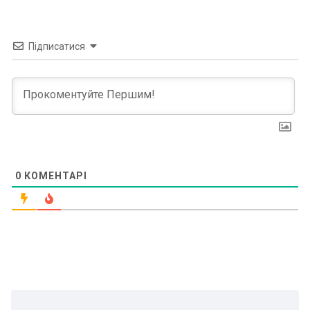
Підписатися
0
КОМЕНТАРІ