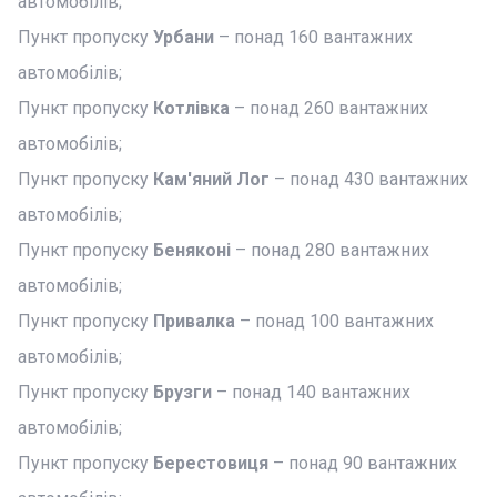
автомобілів;
Пункт пропуску
Урбани
– понад 160 вантажних
автомобілів;
Пункт пропуску
Котлівка
– понад 260 вантажних
автомобілів;
Пункт пропуску
Кам'яний Лог
– понад 430 вантажних
автомобілів;
Пункт пропуску
Беняконі
– понад 280 вантажних
автомобілів;
Пункт пропуску
Привалка
– понад 100 вантажних
автомобілів;
Пункт пропуску
Брузги
– понад 140 вантажних
автомобілів;
Пункт пропуску
Берестовиця
– понад 90 вантажних