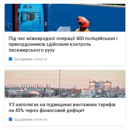
Під час міжнародної операції 400 поліцейських і
прикордонників здійснили контроль
пасажирського руху
Щоденник логіста
УЗ наполягає на підвищенні вантажних тарифів
на 45% через фінансовий дефіцит
Щоденник логіста