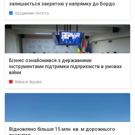
залишається закритою у напрямку до Бордо
Щоденник логіста
Бізнес ознайомився з державними
інструментами підтримки підприємств в умовах
війни
Війна в Україні
Відновлено більше 15 млн. кв. м дорожнього