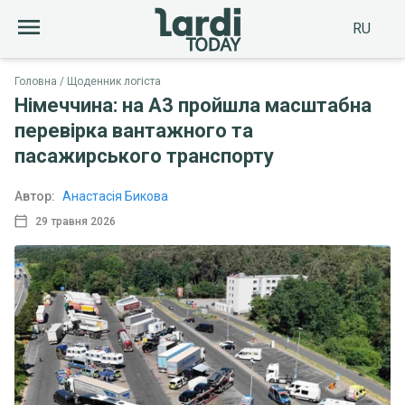
RU
Головна
Щоденник логіста
Німеччина: на A3 пройшла масштабна
перевірка вантажного та
пасажирського транспорту
Автор:
Анастасія Бикова
29 травня 2026