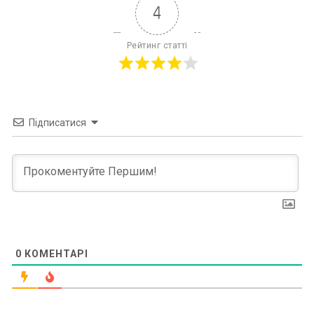
4
Рейтинг статті
Підписатися
0
КОМЕНТАРІ