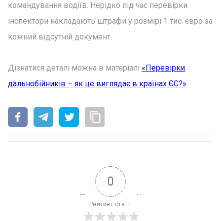
командування водіїв. Нерідко під час перевірки
інспектори накладають штрафи у розмірі 1 тис. євро за
кожний відсутній документ.
Дізнатися деталі можна в матеріалі
«Перевірки
дальнобійників – як це виглядає в країнах ЄС?»
.
0
Рейтинг статті