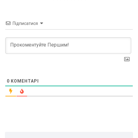
Підписатися
0
КОМЕНТАРІ