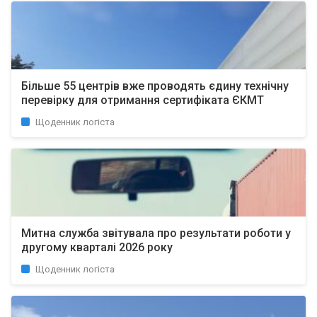
Більше 55 центрів вже проводять єдину технічну
перевірку для отримання сертифіката ЄКМТ
Щоденник логіста
Митна служба звітувала про результати роботи у
другому кварталі 2026 року
Щоденник логіста