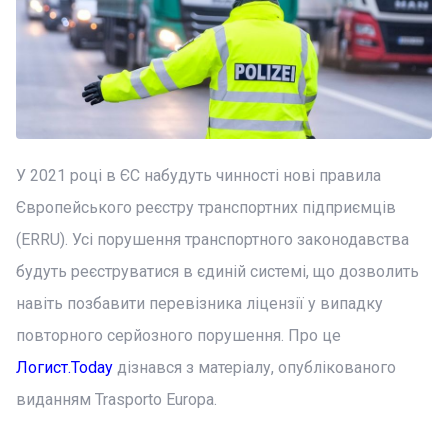
У 2021 році в ЄС набудуть чинності нові правила
Європейського реєстру транспортних підприємців
(ERRU). Усі порушення транспортного законодавства
будуть реєструватися в єдиній системі, що дозволить
навіть позбавити перевізника ліцензії у випадку
повторного серйозного порушення. Про це
Логист.Today
дізнався з матеріалу, опублікованого
виданням Trasporto Europa.