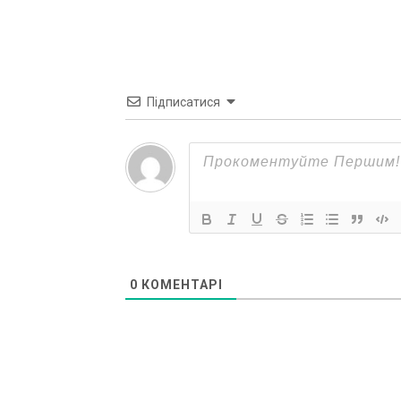
Підписатися
0
КОМЕНТАРІ