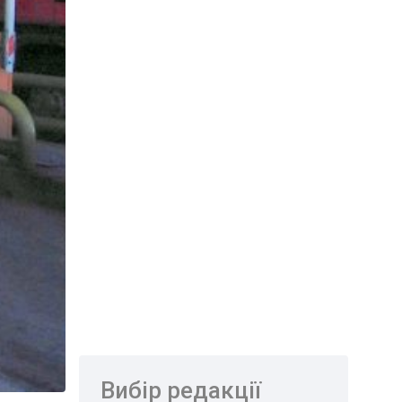
Вибір редакції