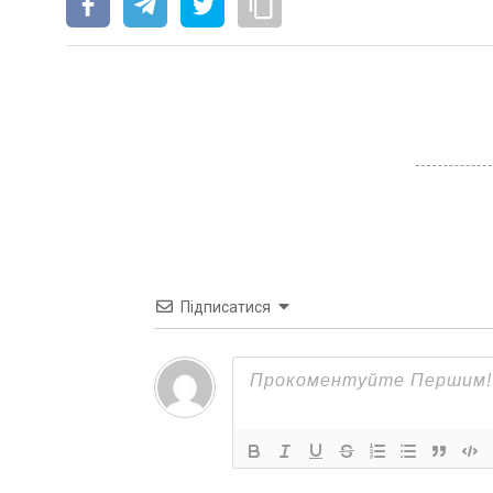
Підписатися