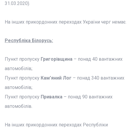
31.03.2020).
На інших прикордонних переходах України черг немає.
Республіка Білорусь:
Пункт пропуску
Григорівщина
– понад 40 вантажних
автомобілів;
Пункт пропуску
Кам'яний Лог
– понад 340 вантажних
автомобілів;
Пункт пропуску
Привалка
– понад 90 вантажних
автомобілів.
На інших прикордонних переходах Республіки