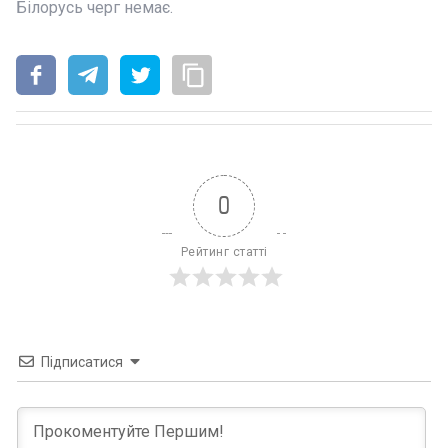
Білорусь черг немає.
0
Рейтинг статті
Підписатися