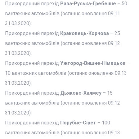
Прикордонний перехід
Рава-Руська-Гребенне
– 50
вантажних автомобілів (останнє оновлення 09:11
31.03.2020);
Прикордонний перехід
Краковець-Корчова
– 25
вантажних автомобілів (останнє оновлення 09:12
31.03.2020);
Прикордонний перехід
Ужгород-Вишне-Німецьке
–
10 вантажних автомобілів (останнє оновлення 09:13
31.03.2020);
Прикордонний перехід
Дьяково-Халмеу
– 15
вантажних автомобілів (останнє оновлення 09:12
31.03.2020);
Прикордонний перехід
Порубне-Сірет
– 100
вантажних автомобілів (останнє оновлення 09:13