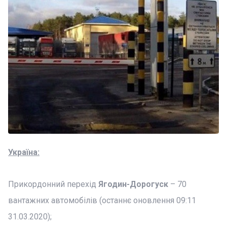
Україна:
Прикордонний перехід
Ягодин-Дорогуск
– 70
вантажних автомобілів (останнє оновлення 09:11
31.03.2020);