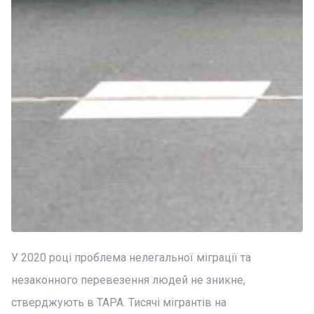
У 2020 році проблема нелегальної міграції та
незаконного перевезення людей не зникне,
стверджують в TAPA. Тисячі мігрантів на